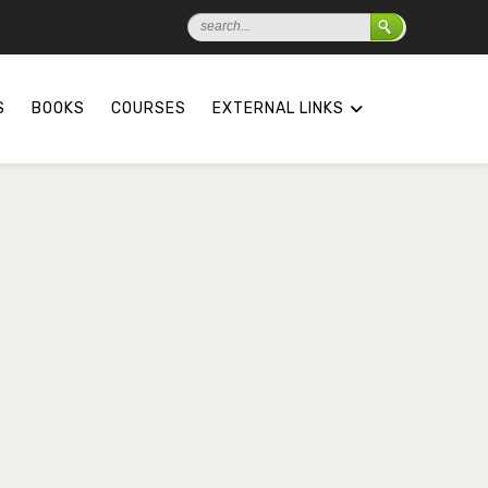
S
BOOKS
COURSES
EXTERNAL LINKS